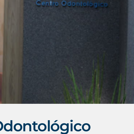
Odontológico