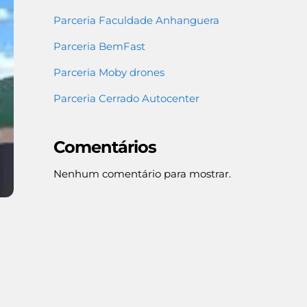
Parceria Faculdade Anhanguera
Parceria BemFast
Parceria Moby drones
Parceria Cerrado Autocenter
Comentários
Nenhum comentário para mostrar.