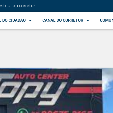
estrita do corretor
 DO CIDADÃO
CANAL DO CORRETOR
COMU