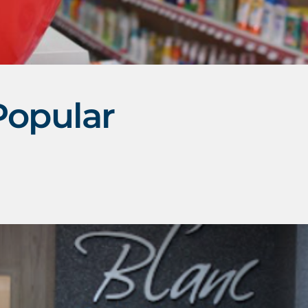
Popular