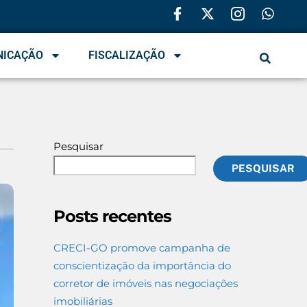
NICAÇÃO
FISCALIZAÇÃO
Pesquisar
PESQUISAR
Posts recentes
CRECI-GO promove campanha de
conscientização da importância do
corretor de imóveis nas negociações
imobiliárias