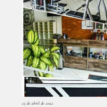
25 de abril de 2022