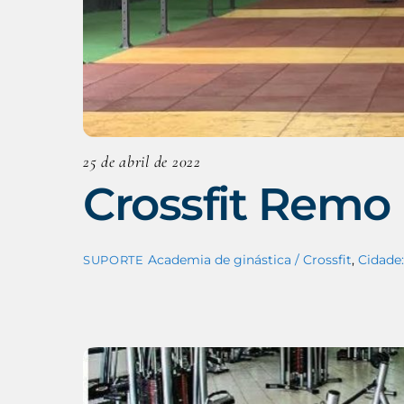
25 de abril de 2022
Crossfit Remo
Academia de ginástica / Crossfit
,
Cidade:
SUPORTE