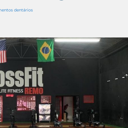
mentos dentários