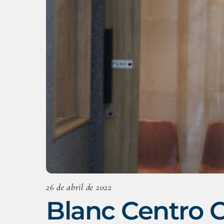
26 de abril de 2022
Blanc Centro 