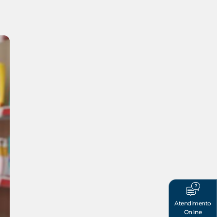
Atendimento
Online