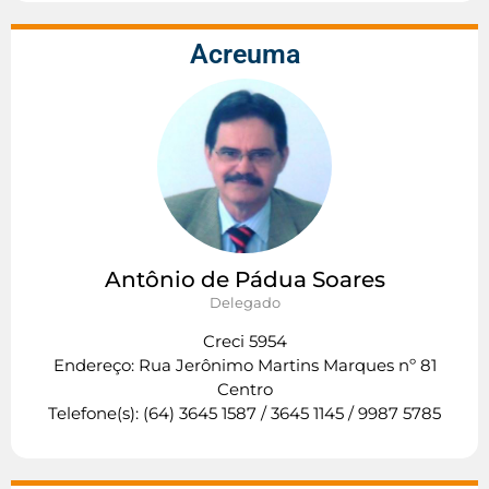
Acreuma
Antônio de Pádua Soares
Delegado
Creci 5954
Endereço: Rua Jerônimo Martins Marques nº 81
Centro
Telefone(s): (64) 3645 1587 / 3645 1145 / 9987 5785