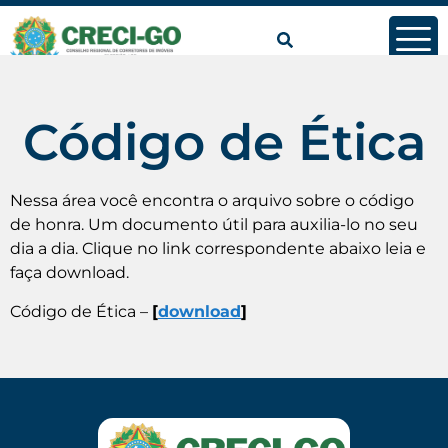
conteúdo
Código de Ética
Nessa área você encontra o arquivo sobre o código
de honra. Um documento útil para auxilia-lo no seu
dia a dia. Clique no link correspondente abaixo leia e
faça download.
Código de Ética –
[
download
]