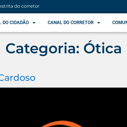
estrita do corretor
 DO CIDADÃO
CANAL DO CORRETOR
COMU
Categoria:
Ótica
 Cardoso