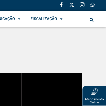
NICAÇÃO
FISCALIZAÇÃO
Atendimento
Online