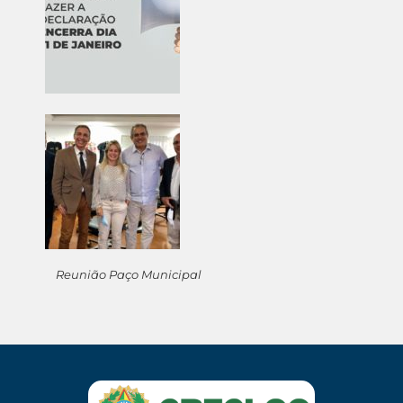
Reunião Paço Municipal