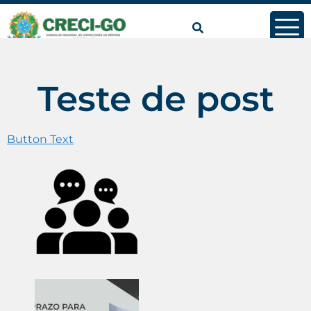
conteúdo
Teste de post
Button Text