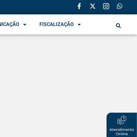
NICAÇÃO
FISCALIZAÇÃO
Atendimento
Online