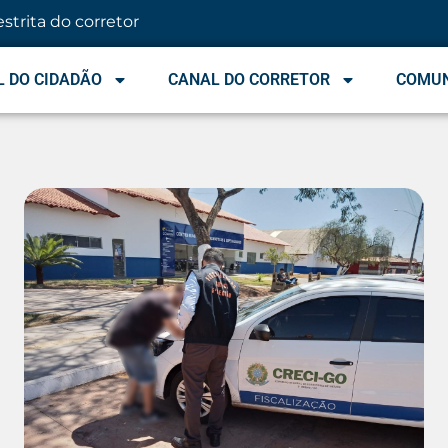
estrita do corretor
 DO CIDADÃO
CANAL DO CORRETOR
COMU