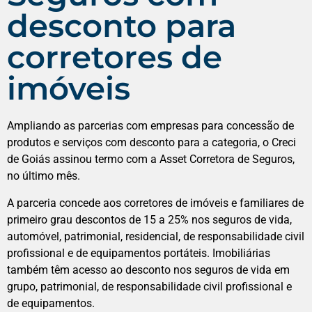
desconto para
corretores de
imóveis
Ampliando as parcerias com empresas para concessão de
produtos e serviços com desconto para a categoria, o Creci
de Goiás assinou termo com a Asset Corretora de Seguros,
no último mês.
A parceria concede aos corretores de imóveis e familiares de
primeiro grau descontos de 15 a 25% nos seguros de vida,
automóvel, patrimonial, residencial, de responsabilidade civil
profissional e de equipamentos portáteis. Imobiliárias
também têm acesso ao desconto nos seguros de vida em
grupo, patrimonial, de responsabilidade civil profissional e
de equipamentos.