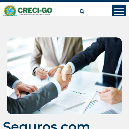
Seguros com