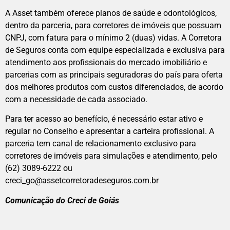
A Asset também oferece planos de saúde e odontológicos,
dentro da parceria, para corretores de imóveis que possuam
CNPJ, com fatura para o mínimo 2 (duas) vidas. A Corretora
de Seguros conta com equipe especializada e exclusiva para
atendimento aos profissionais do mercado imobiliário e
parcerias com as principais seguradoras do país para oferta
dos melhores produtos com custos diferenciados, de acordo
com a necessidade de cada associado.
Para ter acesso ao benefício, é necessário estar ativo e
regular no Conselho e apresentar a carteira profissional. A
parceria tem canal de relacionamento exclusivo para
corretores de imóveis para simulações e atendimento, pelo
(62) 3089-6222 ou
creci_go@assetcorretoradeseguros.com.br
Comunicação do Creci de Goiás