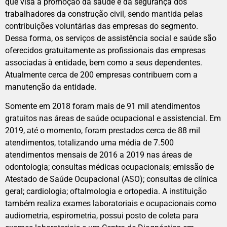
que visa à promoção da saúde e da segurança dos
trabalhadores da construção civil, sendo mantida pelas
contribuições voluntárias das empresas do segmento.
Dessa forma, os serviços de assistência social e saúde são
oferecidos gratuitamente as profissionais das empresas
associadas à entidade, bem como a seus dependentes.
Atualmente cerca de 200 empresas contribuem com a
manutenção da entidade.
Somente em 2018 foram mais de 91 mil atendimentos
gratuitos nas áreas de saúde ocupacional e assistencial. Em
2019, até o momento, foram prestados cerca de 88 mil
atendimentos, totalizando uma média de 7.500
atendimentos mensais de 2016 a 2019 nas áreas de
odontologia; consultas médicas ocupacionais; emissão de
Atestado de Saúde Ocupacional (ASO); consultas de clínica
geral; cardiologia; oftalmologia e ortopedia. A instituição
também realiza exames laboratoriais e ocupacionais como
audiometria, espirometria, possui posto de coleta para