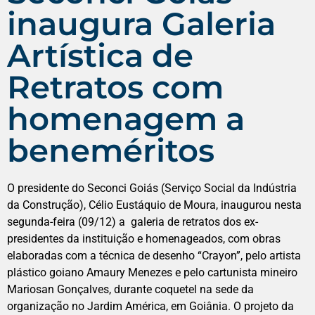
inaugura Galeria
Artística de
Retratos com
homenagem a
beneméritos
O presidente do Seconci Goiás (Serviço Social da Indústria
da Construção), Célio Eustáquio de Moura, inaugurou nesta
segunda-feira (09/12) a galeria de retratos dos ex-
presidentes da instituição e homenageados, com obras
elaboradas com a técnica de desenho “Crayon”, pelo artista
plástico goiano Amaury Menezes e pelo cartunista mineiro
Mariosan Gonçalves, durante coquetel na sede da
organização no Jardim América, em Goiânia. O projeto da