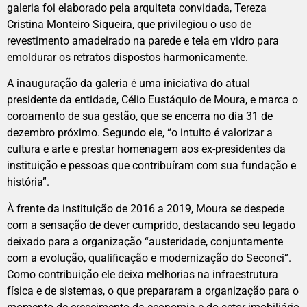
galeria foi elaborado pela arquiteta convidada, Tereza
Cristina Monteiro Siqueira, que privilegiou o uso de
revestimento amadeirado na parede e tela em vidro para
emoldurar os retratos dispostos harmonicamente.
A inauguração da galeria é uma iniciativa do atual
presidente da entidade, Célio Eustáquio de Moura, e marca o
coroamento de sua gestão, que se encerra no dia 31 de
dezembro próximo. Segundo ele, “o intuito é valorizar a
cultura e arte e prestar homenagem aos ex-presidentes da
instituição e pessoas que contribuíram com sua fundação e
história”.
À frente da instituição de 2016 a 2019, Moura se despede
com a sensação de dever cumprido, destacando seu legado
deixado para a organização “austeridade, conjuntamente
com a evolução, qualificação e modernização do Seconci”.
Como contribuição ele deixa melhorias na infraestrutura
física e de sistemas, o que prepararam a organização para o