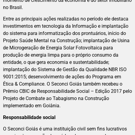
momento de crescimento da economia e do setor imobiliário
no Brasil.
Entre as principais ações realizadas no período ele destaca
investimentos em tecnologia da Informação e implantação
do sistema para informatização dos prontuários, início do
Projeto Saúde Mental na Construção; implantação de Usina
de Microgeração de Energia Solar Fotovoltaica para
produção de energia limpa para o próprio consumo da
entidade, o que gera economia e sustentabilidade;
implantação do Sistema de Gestão da Qualidade NBR ISO
9001:2015; desenvolvimento de ações do Programa em
Ética & Compliance. O Seconci Goiás também recebeu o
Prêmio CBIC de Responsabilidade Social – Edição 2017 pelo
Projeto de Combate ao Tabagismo na Construção
implementado em Goiânia.
Responsabilidade social
O Seconci Goiás é uma instituição civil sem fins lucrativos