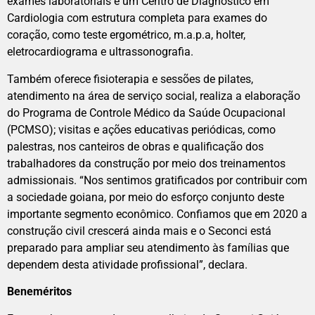
exames laboratoriais e um Centro de Diagnóstico em
Cardiologia com estrutura completa para exames do
coração, como teste ergométrico, m.a.p.a, holter,
eletrocardiograma e ultrassonografia.
Também oferece fisioterapia e sessões de pilates,
atendimento na área de serviço social, realiza a elaboração
do Programa de Controle Médico da Saúde Ocupacional
(PCMSO); visitas e ações educativas periódicas, como
palestras, nos canteiros de obras e qualificação dos
trabalhadores da construção por meio dos treinamentos
admissionais. “Nos sentimos gratificados por contribuir com
a sociedade goiana, por meio do esforço conjunto deste
importante segmento econômico. Confiamos que em 2020 a
construção civil crescerá ainda mais e o Seconci está
preparado para ampliar seu atendimento às famílias que
dependem desta atividade profissional”, declara.
Beneméritos