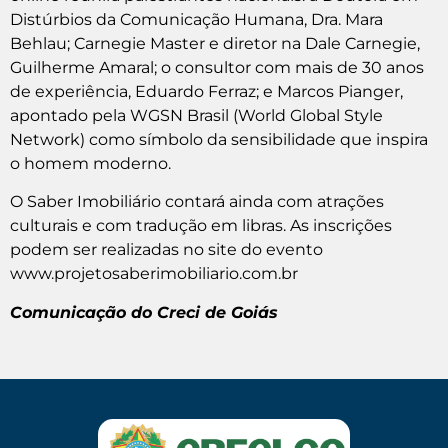
Distúrbios da Comunicação Humana, Dra. Mara
Behlau; Carnegie Master e diretor na Dale Carnegie,
Guilherme Amaral; o consultor com mais de 30 anos
de experiência, Eduardo Ferraz; e Marcos Pianger,
apontado pela WGSN Brasil (World Global Style
Network) como símbolo da sensibilidade que inspira
o homem moderno.
O Saber Imobiliário contará ainda com atrações
culturais e com tradução em libras. As inscrições
podem ser realizadas no site do evento
www.projetosaberimobiliario.com.br
Comunicação do Creci de Goiás