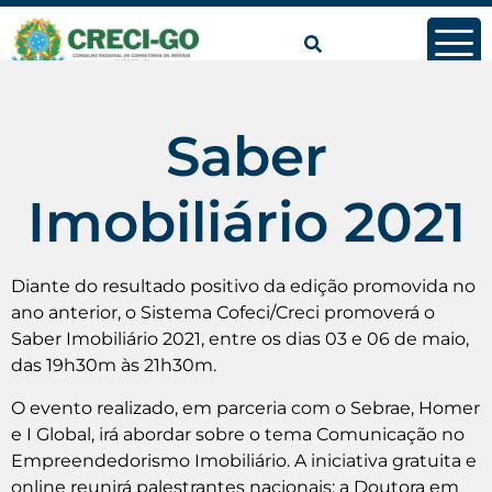
conteúdo
Saber
Imobiliário 2021
Diante do resultado positivo da edição promovida no
ano anterior, o Sistema Cofeci/Creci promoverá o
Saber Imobiliário 2021, entre os dias 03 e 06 de maio,
das 19h30m às 21h30m.
O evento realizado, em parceria com o Sebrae, Homer
e I Global, irá abordar sobre o tema Comunicação no
Empreendedorismo Imobiliário. A iniciativa gratuita e
online reunirá palestrantes nacionais: a Doutora em