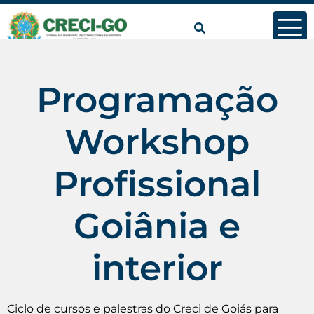
conteúdo
Programação
Workshop
Profissional
Goiânia e
interior
Ciclo de cursos e palestras do Creci de Goiás para