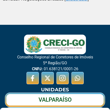
Conselho Regional de Corretores de Imóveis
5ª Região/GO
CNPJ:
01.638121/0001-26
UNIDADES
VALPARAÍSO