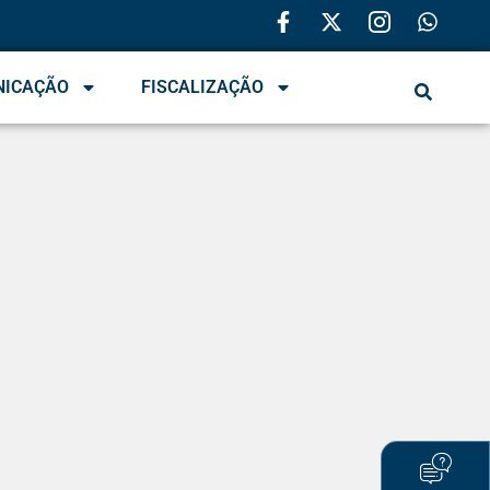
NICAÇÃO
FISCALIZAÇÃO