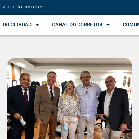
estrita do corretor
 DO CIDADÃO
CANAL DO CORRETOR
COMU