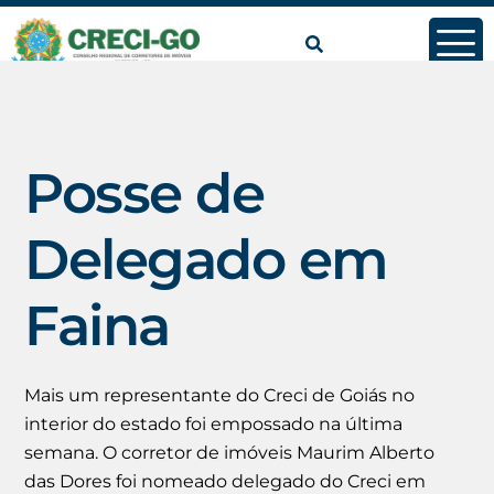
conteúdo
Posse de
Delegado em
Faina
Mais um representante do Creci de Goiás no
interior do estado foi empossado na última
semana. O corretor de imóveis Maurim Alberto
das Dores foi nomeado delegado do Creci em