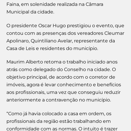
Faina, em solenidade realizada na Câmara
Municipal da cidade.
O presidente Oscar Hugo prestigiou o evento, que
contou com as presenças dos vereadores Cleumar
Apolinaro, Quintiliano Avelar, representante da
Casa de Leis e residentes do município.
Maurim Alberto retoma o trabalho iniciado anos
atrás como delegado do Conselho na cidade. O
objetivo principal, de acordo com o corretor de
imóveis, agora é levar conhecimento e benefícios
aos profissionais, uma vez que conseguiu reduzir
anteriormente a contravenção no município.
“Como já havia colocado a casa em ordem, os
profissionais da região estão trabalhando em
conformidade com as normas. O intuito é trazer