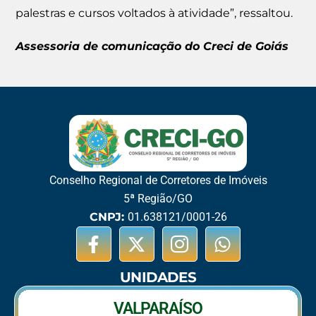
palestras e cursos voltados à atividade”, ressaltou.
Assessoria de comunicação do Creci de Goiás
Conselho Regional de Corretores de Imóveis
5ª Região/GO
CNPJ:
01.638121/0001-26
UNIDADES
VALPARAÍSO