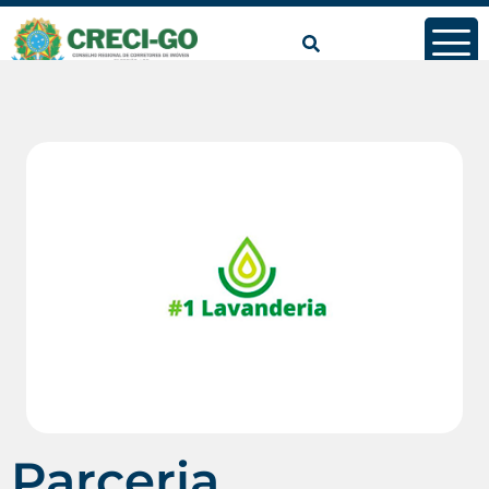
Parceria