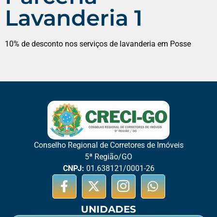
Lavanderia 1
10% de desconto nos serviços de lavanderia em Posse
Conselho Regional de Corretores de Imóveis
5ª Região/GO
CNPJ:
01.638121/0001-26
UNIDADES