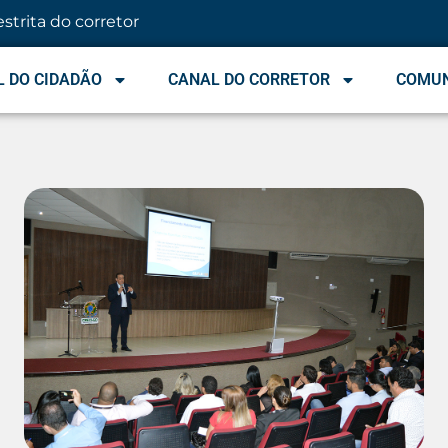
estrita do corretor
 DO CIDADÃO
CANAL DO CORRETOR
COMU