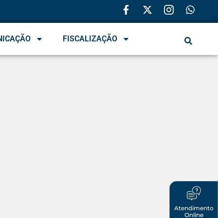
NICAÇÃO
FISCALIZAÇÃO
Atendimento
Online