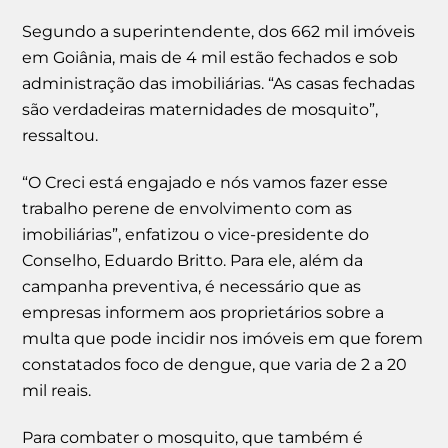
Segundo a superintendente, dos 662 mil imóveis
em Goiânia, mais de 4 mil estão fechados e sob
administração das imobiliárias. “As casas fechadas
são verdadeiras maternidades de mosquito”,
ressaltou.
“O Creci está engajado e nós vamos fazer esse
trabalho perene de envolvimento com as
imobiliárias”, enfatizou o vice-presidente do
Conselho, Eduardo Britto. Para ele, além da
campanha preventiva, é necessário que as
empresas informem aos proprietários sobre a
multa que pode incidir nos imóveis em que forem
constatados foco de dengue, que varia de 2 a 20
mil reais.
Para combater o mosquito, que também é