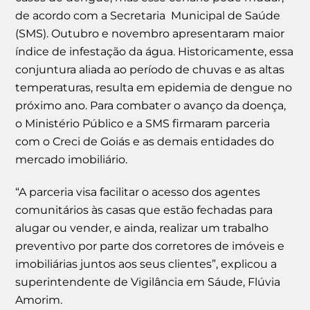
de acordo com a Secretaria Municipal de Saúde
(SMS). Outubro e novembro apresentaram maior
índice de infestação da água. Historicamente, essa
conjuntura aliada ao período de chuvas e as altas
temperaturas, resulta em epidemia de dengue no
próximo ano. Para combater o avanço da doença,
o Ministério Público e a SMS firmaram parceria
com o Creci de Goiás e as demais entidades do
mercado imobiliário.
“A parceria visa facilitar o acesso dos agentes
comunitários às casas que estão fechadas para
alugar ou vender, e ainda, realizar um trabalho
preventivo por parte dos corretores de imóveis e
imobiliárias juntos aos seus clientes”, explicou a
superintendente de Vigilância em Sáude, Flúvia
Amorim.