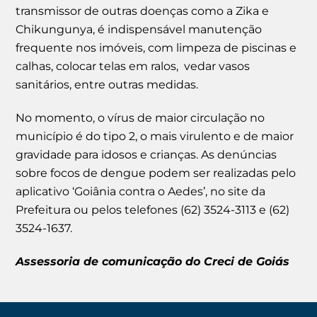
transmissor de outras doenças como a Zika e
Chikungunya, é indispensável manutenção
frequente nos imóveis, com limpeza de piscinas e
calhas, colocar telas em ralos, vedar vasos
sanitários, entre outras medidas.
No momento, o vírus de maior circulação no
município é do tipo 2, o mais virulento e de maior
gravidade para idosos e crianças. As denúncias
sobre focos de dengue podem ser realizadas pelo
aplicativo ‘Goiânia contra o Aedes’, no site da
Prefeitura ou pelos telefones (62) 3524-3113 e (62)
3524-1637.
Assessoria de comunicação do Creci de Goiás