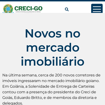
conteúdo
Novos no
mercado
imobiliário
Na última semana, cerca de 200 novos corretores de
imóveis ingressaram no mercado imobiliário goiano.
Em Goiânia, a Solenidade de Entrega de Carteiras
contou com a presença do presidente do Creci de
Goiás, Eduardo Britto, e de membros da diretoria e
delegados.