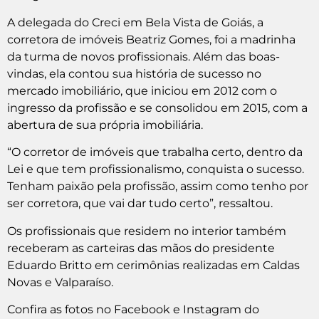
A delegada do Creci em Bela Vista de Goiás, a
corretora de imóveis Beatriz Gomes, foi a madrinha
da turma de novos profissionais. Além das boas-
vindas, ela contou sua história de sucesso no
mercado imobiliário, que iniciou em 2012 com o
ingresso da profissão e se consolidou em 2015, com a
abertura de sua própria imobiliária.
“O corretor de imóveis que trabalha certo, dentro da
Lei e que tem profissionalismo, conquista o sucesso.
Tenham paixão pela profissão, assim como tenho por
ser corretora, que vai dar tudo certo”, ressaltou.
Os profissionais que residem no interior também
receberam as carteiras das mãos do presidente
Eduardo Britto em cerimônias realizadas em Caldas
Novas e Valparaíso.
Confira as fotos no Facebook e Instagram do