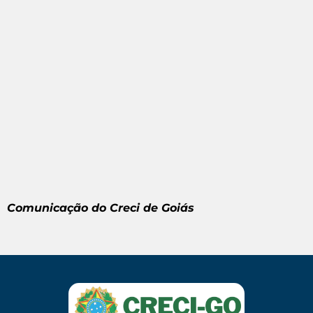
Comunicação do Creci de Goiás