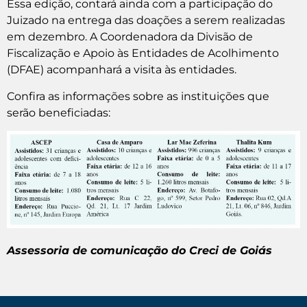
Essa edição, contará ainda com a participação do
Juizado na entrega das doações a serem realizadas
em dezembro. A Coordenadora da Divisão de
Fiscalização e Apoio às Entidades de Acolhimento
(DFAE) acompanhará a visita às entidades.
Confira as informações sobre as instituições que
serão beneficiadas:
Assessoria de comunicação do Creci de Goiás