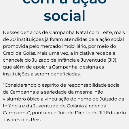
social
Nesses dez anos de Campanha Natal com Leite, mais
de 20 instituições já foram atendidas pela ação social
promovida pelo mercado imobiliário, por meio do
Creci de Goiás. Mais uma vez, a iniciativa recebe a
chancela do Juizado da Infância e Juventude (JIJ),
que além de apoiar a Campanha, designa as
instituições a serem beneficiadas.
“Considerando o espírito de responsabilidade social
da Campanha e a seriedade da mesma, não
vislumbro óbice à vinculação do nome do Juizado da
Infância e da Juventude de Goiânia à referida
Campanha”, pontuou o Juiz de Direito do JIJ Eduardo
Tavares dos Reis.