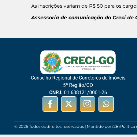
As inscrições variam de R$ 50 para os cargo
Assessoria de comunicação do Creci de 
Conselho Regional de Corretores de Imóveis
5ª Região/GO
CNPJ:
01.638121/0001-26
© 2026 Todos os direitos reservados | Mantido por i2Br
Política