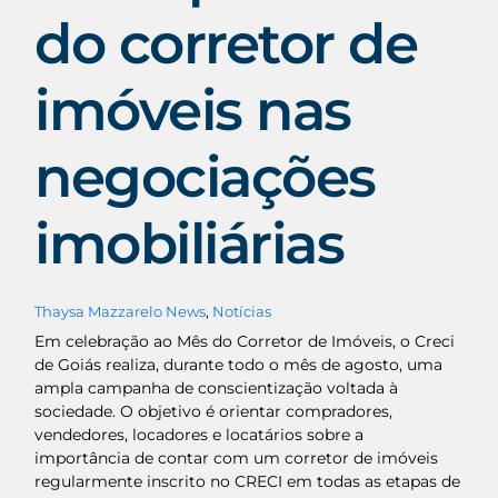
do corretor de
imóveis nas
negociações
imobiliárias
Thaysa Mazzarelo
News
,
Notícias
Em celebração ao Mês do Corretor de Imóveis, o Creci
de Goiás realiza, durante todo o mês de agosto, uma
ampla campanha de conscientização voltada à
sociedade. O objetivo é orientar compradores,
vendedores, locadores e locatários sobre a
importância de contar com um corretor de imóveis
regularmente inscrito no CRECI em todas as etapas de