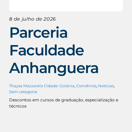
8 de julho de 2026
Parceria
Faculdade
Anhanguera
Thaysa Mazzarelo
Cidade: Goiânia
,
Convênios
,
Notícias
,
Sem categoria
Descontos em cursos de graduação, especialização e
técnicos