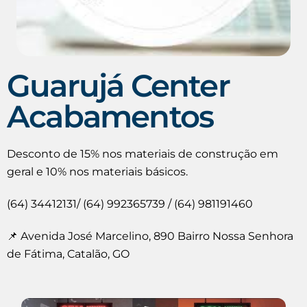
Guarujá Center
Acabamentos
Desconto de 15% nos materiais de construção em
geral e 10% nos materiais básicos.
(64) 34412131/ (64) 992365739 / (64) 981191460
📌 Avenida José Marcelino, 890 Bairro Nossa Senhora
de Fátima, Catalão, GO