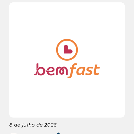
8 de julho de 2026