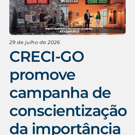
29 de julho de 2026
CRECI-GO
promove
campanha de
conscientização
da importância