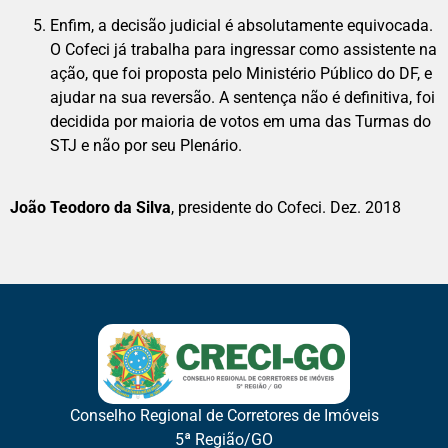
Enfim, a decisão judicial é absolutamente equivocada.
O Cofeci já trabalha para ingressar como assistente na
ação, que foi proposta pelo Ministério Público do DF, e
ajudar na sua reversão. A sentença não é definitiva, foi
decidida por maioria de votos em uma das Turmas do
STJ e não por seu Plenário.
João Teodoro
da Silva
, presidente do Cofeci. Dez. 2018
Conselho Regional de Corretores de Imóveis
5ª Região/GO