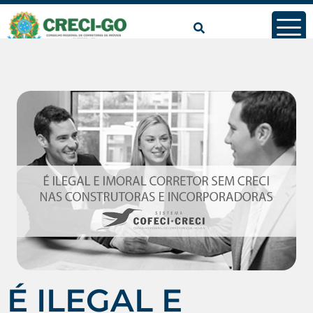
É ILEGAL E