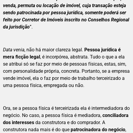
venda, permuta ou locação de imóvel, cuja transação esteja
sendo patrocinada por pessoa jurídica, somente poderá ser
feito por Corretor de Imóveis inscrito no Conselhos Regional
da jurisdição
”.
Data venia
, não há maior clareza legal.
Pessoa jurídica é
mera ficção legal
, é incorpórea, abstrata. Tudo o que a ela
se atribui só se faz por meio de pessoas físicas, estas, sim,
com personalidade própria, concreta. Portanto, se a empresa
vende imóvel, ela o faz por meio de trabalho terceirizado a
uma pessoa física, empregada ou não.
Ora, se a pessoa física é terceirizada ela é intermediadora do
negócio. No caso, a pessoa física é mediadora,
conciliadora
dos interesses
da construtora e do comprador. A
construtora nada mais é do que
patrocinadora do negócio
,