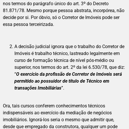
nos termos do parágrafo único do art. 3º do Decreto
81.871/78. Mesmo porque pessoa abstrata, incorpórea, não
decide por si. Por óbvio, só o Corretor de Imóveis pode ser
essa pessoa terceirizada.
A decisão judicial ignora que o trabalho do Corretor de
Imóveis é trabalho técnico, lastreado legalmente em
curso de formação técnica de nível pós-médio ou
superior, nos termos do art. 2º da lei 6.530/78, que diz:
“
O exercício da profissão de Corretor de Imóveis será
permitido ao possuidor de título de Técnico em
transações Imobiliárias
”.
Ora, tais cursos conferem conhecimentos técnicos
indispensáveis ao exercício da mediação de negócios
imobiliários. Ignorá-los seria o mesmo que admitir que,
desde que empregado da construtora, qualquer um pode