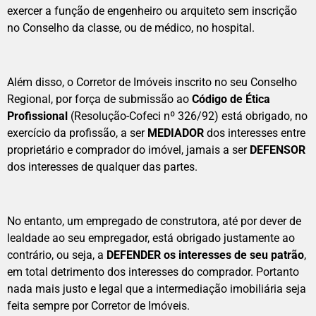
exercer a função de engenheiro ou arquiteto sem inscrição
no Conselho da classe, ou de médico, no hospital.
Além disso, o Corretor de Imóveis inscrito no seu Conselho
Regional, por força de submissão ao
Código de Ética
Profissional
(Resolução-Cofeci nº 326/92) está obrigado, no
exercício da profissão, a ser
MEDIADOR
dos interesses entre
proprietário e comprador do imóvel, jamais a ser
DEFENSOR
dos interesses de qualquer das partes.
No entanto, um empregado de construtora, até por dever de
lealdade ao seu empregador, está obrigado justamente ao
contrário, ou seja, a
DEFENDER os interesses de seu patrão
,
em total detrimento dos interesses do comprador. Portanto
nada mais justo e legal que a intermediação imobiliária seja
feita sempre por Corretor de Imóveis.