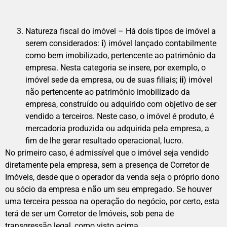
Natureza fiscal do imóvel – Há dois tipos de imóvel a
serem considerados:
i
) imóvel lançado contabilmente
como bem imobilizado, pertencente ao patrimônio da
empresa. Nesta categoria se insere, por exemplo, o
imóvel sede da empresa, ou de suas filiais;
ii
) imóvel
não pertencente ao patrimônio imobilizado da
empresa, construído ou adquirido com objetivo de ser
vendido a terceiros. Neste caso, o imóvel é produto, é
mercadoria produzida ou adquirida pela empresa, a
fim de lhe gerar resultado operacional, lucro.
No primeiro caso, é admissível que o imóvel seja vendido
diretamente pela empresa, sem a presença de Corretor de
Imóveis, desde que o operador da venda seja o próprio dono
ou sócio da empresa e não um seu empregado. Se houver
uma terceira pessoa na operação do negócio, por certo, esta
terá de ser um Corretor de Imóveis, sob pena de
transgressão legal, como visto acima.