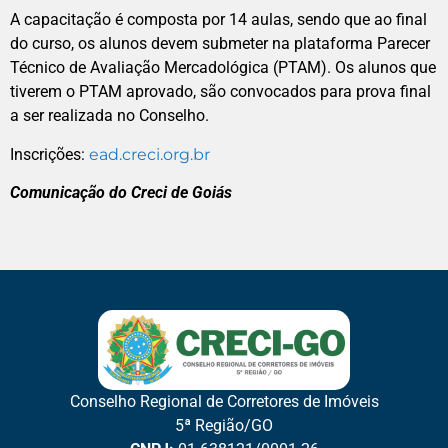
A capacitação é composta por 14 aulas, sendo que ao final
do curso, os alunos devem submeter na plataforma Parecer
Técnico de Avaliação Mercadológica (PTAM). Os alunos que
tiverem o PTAM aprovado, são convocados para prova final
a ser realizada no Conselho.
Inscrições:
ead.creci.org.br
Comunicação do Creci de Goiás
Conselho Regional de Corretores de Imóveis
5ª Região/GO