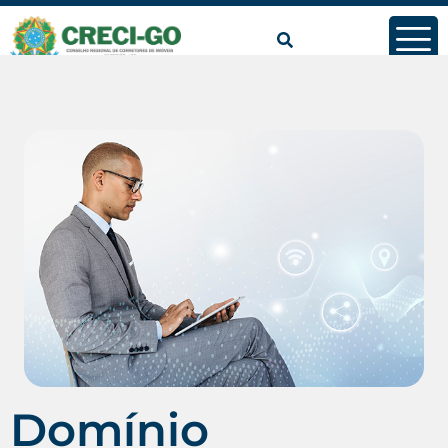
Domínio