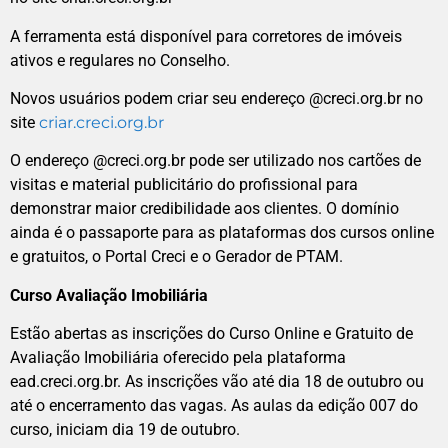
A ferramenta está disponível para corretores de imóveis
ativos e regulares no Conselho.
Novos usuários podem criar seu endereço @creci.org.br no
site
criar.creci.org.br
O endereço @creci.org.br pode ser utilizado nos cartões de
visitas e material publicitário do profissional para
demonstrar maior credibilidade aos clientes. O domínio
ainda é o passaporte para as plataformas dos cursos online
e gratuitos, o Portal Creci e o Gerador de PTAM.
Curso Avaliação Imobiliária
Estão abertas as inscrições do Curso Online e Gratuito de
Avaliação Imobiliária oferecido pela plataforma
ead.creci.org.br. As inscrições vão até dia 18 de outubro ou
até o encerramento das vagas. As aulas da edição 007 do
curso, iniciam dia 19 de outubro.