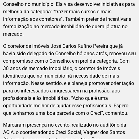
Conselho no município. Ela visa desenvolver iniciativas para
melhoria da categoria: “trazer mais cursos e mais
informação aos corretores”. Também pretende incentivar a
formalização no mercado imobiliário de quem já atua no
mercado.
O corretor de imóveis José Carlos Rufino Pereira que já
havia sido delegado do Conselho há anos atrás, renovou seu
compromisso com o Conselho, em prol da categoria. Com
30 anos de mercado imobiliário, o corretor de imóveis
identificou que no município há necessidade de mais
informação. Nesse sentido, ele planeja promover orientação
para os interessados a ingressarem na profissão, aos
profissionais e às imobiliárias. “Acho que é uma
oportunidade melhor de ajudar esse profissionais. Espero
que tenhamos uma boa parceria com o Creci”, comentou.
Marcaram presença no evento, realizado no auditório da
ACIA, o coordenador do Creci Social, Vagner dos Santos