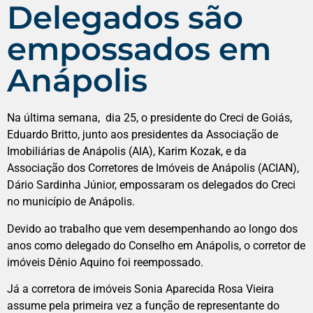
Delegados são
empossados em
Anápolis
Na última semana, dia 25, o presidente do Creci de Goiás,
Eduardo Britto, junto aos presidentes da Associação de
Imobiliárias de Anápolis (AIA), Karim Kozak, e da
Associação dos Corretores de Imóveis de Anápolis (ACIAN),
Dário Sardinha Júnior, empossaram os delegados do Creci
no município de Anápolis.
Devido ao trabalho que vem desempenhando ao longo dos
anos como delegado do Conselho em Anápolis, o corretor de
imóveis Dênio Aquino foi reempossado.
Já a corretora de imóveis Sonia Aparecida Rosa Vieira
assume pela primeira vez a função de representante do