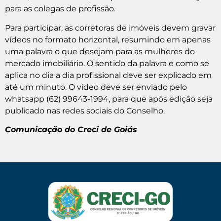
para as colegas de profissão.
Para participar, as corretoras de imóveis devem gravar
vídeos no formato horizontal, resumindo em apenas
uma palavra o que desejam para as mulheres do
mercado imobiliário. O sentido da palavra e como se
aplica no dia a dia profissional deve ser explicado em
até um minuto. O vídeo deve ser enviado pelo
whatsapp (62) 99643-1994, para que após edição seja
publicado nas redes sociais do Conselho.
Comunicação do Creci de Goiás