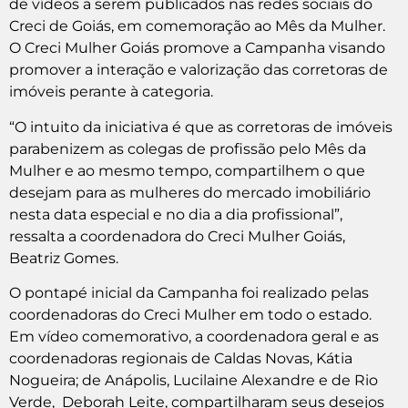
de vídeos a serem publicados nas redes sociais do
Creci de Goiás, em comemoração ao Mês da Mulher.
O Creci Mulher Goiás promove a Campanha visando
promover a interação e valorização das corretoras de
imóveis perante à categoria.
“O intuito da iniciativa é que as corretoras de imóveis
parabenizem as colegas de profissão pelo Mês da
Mulher e ao mesmo tempo, compartilhem o que
desejam para as mulheres do mercado imobiliário
nesta data especial e no dia a dia profissional”,
ressalta a coordenadora do Creci Mulher Goiás,
Beatriz Gomes.
O pontapé inicial da Campanha foi realizado pelas
coordenadoras do Creci Mulher em todo o estado.
Em vídeo comemorativo, a coordenadora geral e as
coordenadoras regionais de Caldas Novas, Kátia
Nogueira; de Anápolis, Lucilaine Alexandre e de Rio
Verde, Deborah Leite, compartilharam seus desejos