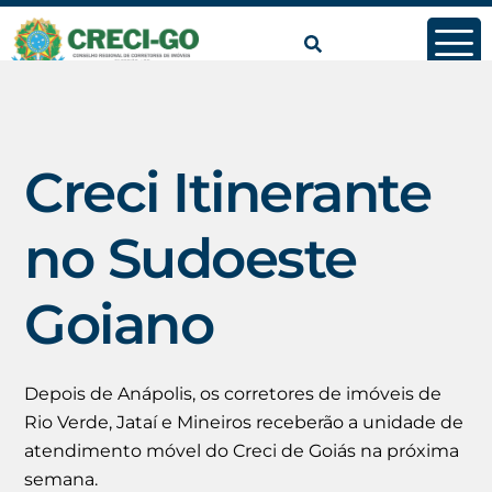
conteúdo
Creci Itinerante
no Sudoeste
Goiano
Depois de Anápolis, os corretores de imóveis de
Rio Verde, Jataí e Mineiros receberão a unidade de
atendimento móvel do Creci de Goiás na próxima
semana.