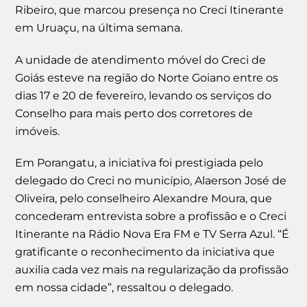
Ribeiro, que marcou presença no Creci Itinerante
em Uruaçu, na última semana.
A unidade de atendimento móvel do Creci de
Goiás esteve na região do Norte Goiano entre os
dias 17 e 20 de fevereiro, levando os serviços do
Conselho para mais perto dos corretores de
imóveis.
Em Porangatu, a iniciativa foi prestigiada pelo
delegado do Creci no município, Alaerson José de
Oliveira, pelo conselheiro Alexandre Moura, que
concederam entrevista sobre a profissão e o Creci
Itinerante na Rádio Nova Era FM e TV Serra Azul. “É
gratificante o reconhecimento da iniciativa que
auxilia cada vez mais na regularização da profissão
em nossa cidade”, ressaltou o delegado.