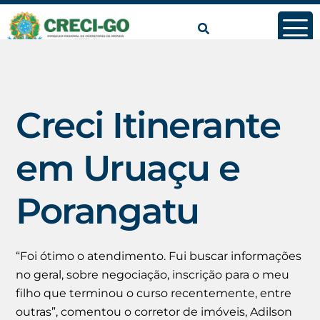
conteúdo
Creci Itinerante
em Uruaçu e
Porangatu
“Foi ótimo o atendimento. Fui buscar informações
no geral, sobre negociação, inscrição para o meu
filho que terminou o curso recentemente, entre
outras”, comentou o corretor de imóveis, Adilson