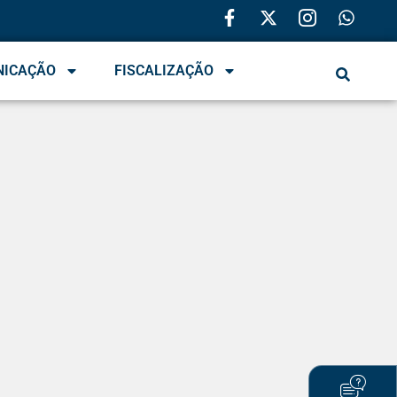
NICAÇÃO
FISCALIZAÇÃO