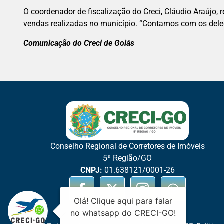
O coordenador de fiscalização do Creci, Cláudio Araújo,
vendas realizadas no município. “Contamos com os deleg
Comunicação do Creci de Goiás
Conselho Regional de Corretores de Imóveis
5ª Região/GO
CNPJ:
01.638121/0001-26