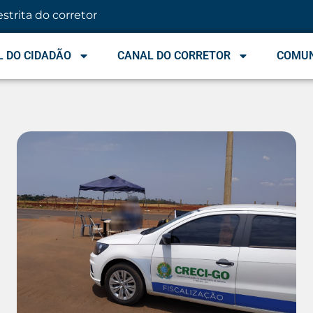
estrita do corretor
 DO CIDADÃO
CANAL DO CORRETOR
COMU