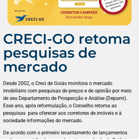
CRECI-GO retoma
pesquisas de
mercado
Desde 2002, o Creci de Goiás monitora o mercado
imobiliário com pesquisas de preços e de opinião por meio
de seu Departamento de Prospecção e Análise (Depami).
Esse ano, após reformulação, o Conselho retoma as
pesquisas para oferecer aos corretores de imóveis e à
sociedade informações do mercado.
De acordo com o primeiro levantamento de lançamentos