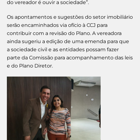
do vereador é ouvir a sociedade”.
Os apontamentos e sugestões do setor imobiliário
serão encaminhados via ofício à CCJ para
contribuir com a revisão do Plano. A vereadora
ainda sugeriu a edição de uma emenda para que
a sociedade civil e as entidades possam fazer
parte da Comissão para acompanhamento das leis
e do Plano Diretor.