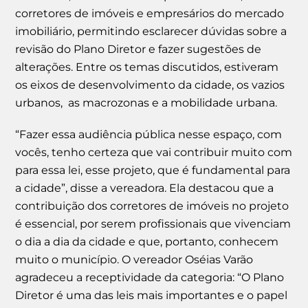
corretores de imóveis e empresários do mercado
imobiliário, permitindo esclarecer dúvidas sobre a
revisão do Plano Diretor e fazer sugestões de
alterações. Entre os temas discutidos, estiveram
os eixos de desenvolvimento da cidade, os vazios
urbanos, as macrozonas e a mobilidade urbana.
“Fazer essa audiência pública nesse espaço, com
vocês, tenho certeza que vai contribuir muito com
para essa lei, esse projeto, que é fundamental para
a cidade”, disse a vereadora. Ela destacou que a
contribuição dos corretores de imóveis no projeto
é essencial, por serem profissionais que vivenciam
o dia a dia da cidade e que, portanto, conhecem
muito o município. O vereador Oséias Varão
agradeceu a receptividade da categoria: “O Plano
Diretor é uma das leis mais importantes e o papel