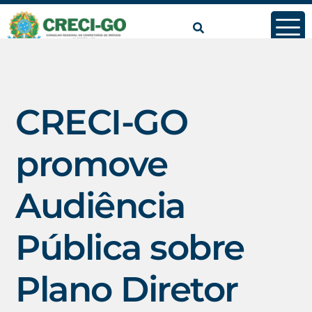
conteúdo
CRECI-GO
promove
Audiência
Pública sobre
Plano Diretor