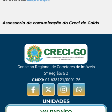
Assessoria de comunicação do Creci de Goiás
Conselho Regional de Corretores de Imóveis
5ª Região/GO
CNPJ:
01.638121/0001-26
UNIDADES