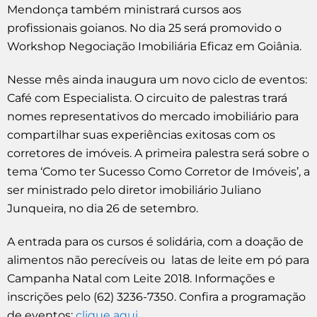
Mendonça também ministrará cursos aos
profissionais goianos. No dia 25 será promovido o
Workshop Negociação Imobiliária Eficaz em Goiânia.
Nesse mês ainda inaugura um novo ciclo de eventos:
Café com Especialista. O circuito de palestras trará
nomes representativos do mercado imobiliário para
compartilhar suas experiências exitosas com os
corretores de imóveis. A primeira palestra será sobre o
tema ‘Como ter Sucesso Como Corretor de Imóveis’, a
ser ministrado pelo diretor imobiliário Juliano
Junqueira, no dia 26 de setembro.
A entrada para os cursos é solidária, com a doação de
alimentos não perecíveis ou latas de leite em pó para
Campanha Natal com Leite 2018. Informações e
inscrições pelo (62) 3236-7350. Confira a programação
de eventos:
clique aqui
.