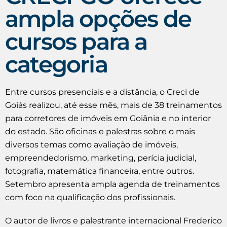
ampla opções de
cursos para a
categoria
Entre cursos presenciais e a distância, o Creci de
Goiás realizou, até esse mês, mais de 38 treinamentos
para corretores de imóveis em Goiânia e no interior
do estado. São oficinas e palestras sobre o mais
diversos temas como avaliação de imóveis,
empreendedorismo, marketing, perícia judicial,
fotografia, matemática financeira, entre outros.
Setembro apresenta ampla agenda de treinamentos
com foco na qualificação dos profissionais.
O autor de livros e palestrante internacional Frederico