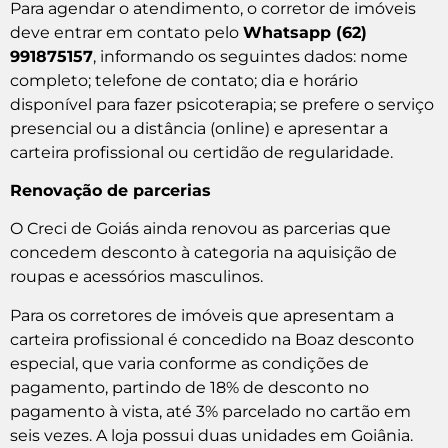
Para agendar o atendimento, o corretor de imóveis
deve entrar em contato pelo
Whatsapp (62)
991875157
, informando os seguintes dados: nome
completo; telefone de contato; dia e horário
disponível para fazer psicoterapia; se prefere o serviço
presencial ou a distância (online) e apresentar a
carteira profissional ou certidão de regularidade.
Renovação de parcerias
O Creci de Goiás ainda renovou as parcerias que
concedem desconto à categoria na aquisição de
roupas e acessórios masculinos.
Para os corretores de imóveis que apresentam a
carteira profissional é concedido na Boaz desconto
especial, que varia conforme as condições de
pagamento, partindo de 18% de desconto no
pagamento à vista, até 3% parcelado no cartão em
seis vezes. A loja possui duas unidades em Goiânia.