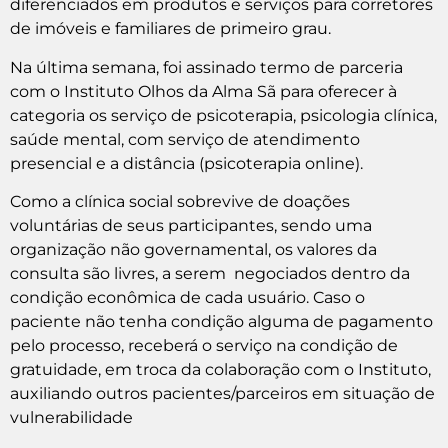
diferenciados em produtos e serviços para corretores
de imóveis e familiares de primeiro grau.
Na última semana, foi assinado termo de parceria
com o Instituto Olhos da Alma Sã para oferecer à
categoria os serviço de psicoterapia, psicologia clínica,
saúde mental, com serviço de atendimento
presencial e a distância (psicoterapia online).
Como a clínica social sobrevive de doações
voluntárias de seus participantes, sendo uma
organização não governamental, os valores da
consulta são livres, a serem negociados dentro da
condição econômica de cada usuário. Caso o
paciente não tenha condição alguma de pagamento
pelo processo, receberá o serviço na condição de
gratuidade, em troca da colaboração com o Instituto,
auxiliando outros pacientes/parceiros em situação de
vulnerabilidade