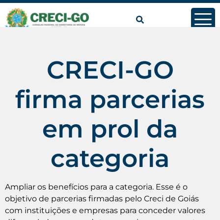
conteúdo
CRECI-GO
firma parcerias
em prol da
categoria
Ampliar os benefícios para a categoria. Esse é o
objetivo de parcerias firmadas pelo Creci de Goiás
com instituições e empresas para conceder valores