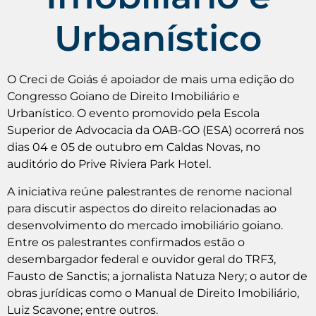
Urbanístico
O Creci de Goiás é apoiador de mais uma edição do
Congresso Goiano de Direito Imobiliário e
Urbanístico. O evento promovido pela Escola
Superior de Advocacia da OAB-GO (ESA) ocorrerá nos
dias 04 e 05 de outubro em Caldas Novas, no
auditório do Prive Riviera Park Hotel.
A iniciativa reúne palestrantes de renome nacional
para discutir aspectos do direito relacionadas ao
desenvolvimento do mercado imobiliário goiano.
Entre os palestrantes confirmados estão o
desembargador federal e ouvidor geral do TRF3,
Fausto de Sanctis; a jornalista Natuza Nery; o autor de
obras jurídicas como o Manual de Direito Imobiliário,
Luiz Scavone; entre outros.