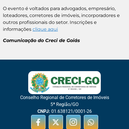
O evento é voltados para advogados, empresário,
loteadores, corretores de imóveis, incorporadores e
outros profissionais do setor. Inscrições e
informações
clique aqui
Comunicação do Creci de Goiás
Conselho Regional de Corretores de Imóveis
5ª Região/GO
CNPJ:
01.638121/0001-26