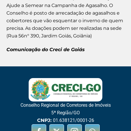
Ajude a Semear na Campanha de Agasalho. O
Conselho é posto de arrecadação de agasalhos e
cobertores que vão esquentar o inverno de quem
precisa. As doações podem ser realizadas na sede
(Rua 56n° 390, Jardim Goiás, Goiânia)
Comunicação do Creci de Goiás
Conselho Regional de Corretores de Imóveis
5ª Região/GO
CNPJ:
01.638121/0001-26