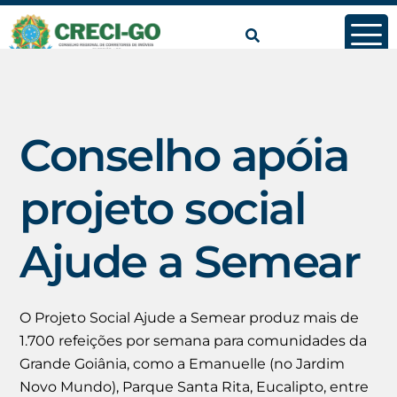
conteúdo
Conselho apóia
projeto social
Ajude a Semear
O Projeto Social Ajude a Semear produz mais de
1.700 refeições por semana para comunidades da
Grande Goiânia, como a Emanuelle (no Jardim
Novo Mundo), Parque Santa Rita, Eucalipto, entre