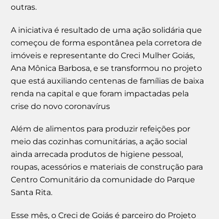
outras.
A iniciativa é resultado de uma ação solidária que
começou de forma espontânea pela corretora de
imóveis e representante do Creci Mulher Goiás,
Ana Mônica Barbosa, e se transformou no projeto
que está auxiliando centenas de famílias de baixa
renda na capital e que foram impactadas pela
crise do novo coronavírus
Além de alimentos para produzir refeições por
meio das cozinhas comunitárias, a ação social
ainda arrecada produtos de higiene pessoal,
roupas, acessórios e materiais de construção para
Centro Comunitário da comunidade do Parque
Santa Rita. ⠀
Esse mês, o Creci de Goiás é parceiro do Projeto