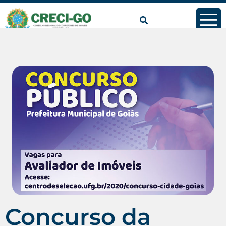
Concurso da