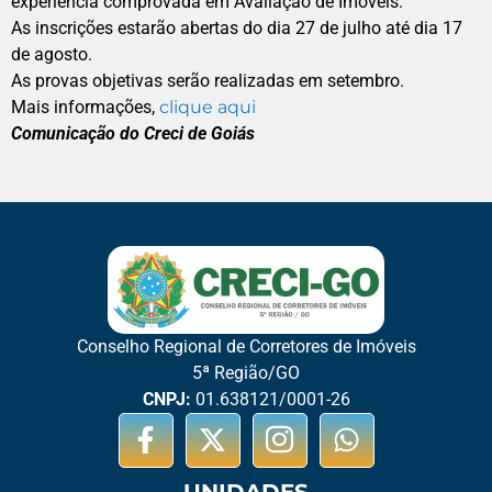
experiência comprovada em Avaliação de Imóveis.
As inscrições estarão abertas do dia 27 de julho até dia 17
de agosto.
As provas objetivas serão realizadas em setembro.
Mais informações,
clique aqui
Comunicação do Creci de Goiás
Conselho Regional de Corretores de Imóveis
5ª Região/GO
CNPJ:
01.638121/0001-26
UNIDADES