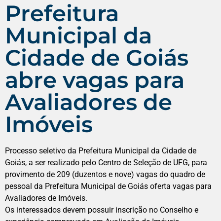
Prefeitura
Municipal da
Cidade de Goiás
abre vagas para
Avaliadores de
Imóveis
Processo seletivo da Prefeitura Municipal da Cidade de
Goiás, a ser realizado pelo Centro de Seleção de UFG, para
provimento de 209 (duzentos e nove) vagas do quadro de
pessoal da Prefeitura Municipal de Goiás oferta vagas para
Avaliadores de Imóveis.
Os interessados devem possuir inscrição no Conselho e