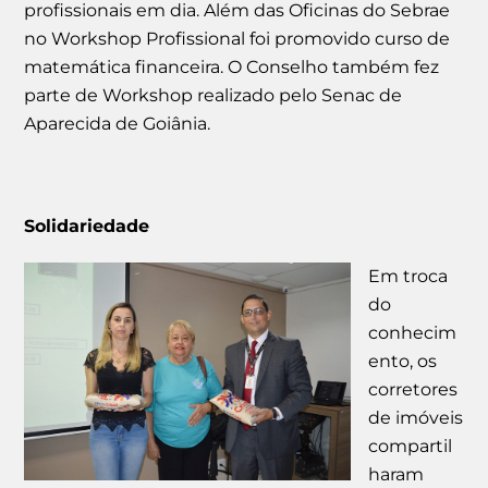
profissionais em dia. Além das Oficinas do Sebrae
no Workshop Profissional foi promovido curso de
matemática financeira. O Conselho também fez
parte de Workshop realizado pelo Senac de
Aparecida de Goiânia.
Solidariedade
Em troca
do
conhecim
ento, os
corretores
de imóveis
compartil
haram