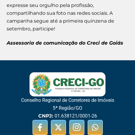
expresse seu orgulho pela profissão,
compartilhando sua foto nas redes sociais. A
campanha segue até a primeira quinzena de
setembro, participe!
Assessoria de comunicação do Creci de Goiás
Conselho Regional de Corretores de Imóveis
5ª Região/GO
CNPJ:
01.638121/0001-26