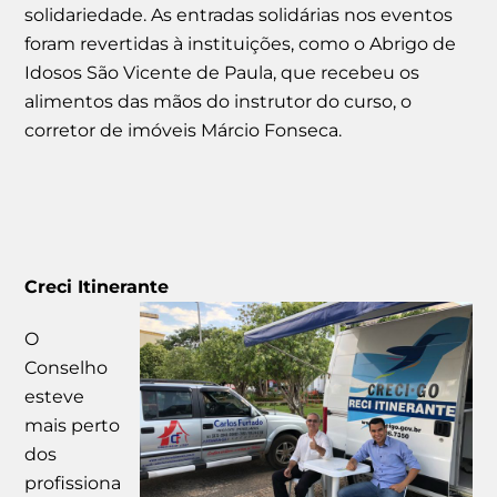
solidariedade. As entradas solidárias nos eventos
foram revertidas à instituições, como o Abrigo de
Idosos São Vicente de Paula, que recebeu os
alimentos das mãos do instrutor do curso, o
corretor de imóveis Márcio Fonseca.
Creci Itinerante
O
Conselho
esteve
mais perto
dos
profissiona