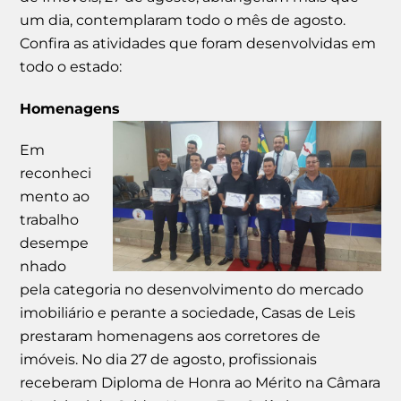
um dia, contemplaram todo o mês de agosto.
Confira as atividades que foram desenvolvidas em
todo o estado:
Homenagens
Em
reconheci
mento ao
trabalho
desempe
nhado
pela categoria no desenvolvimento do mercado
imobiliário e perante a sociedade, Casas de Leis
prestaram homenagens aos corretores de
imóveis. No dia 27 de agosto, profissionais
receberam Diploma de Honra ao Mérito na Câmara