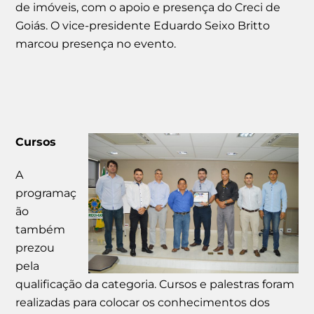
de imóveis, com o apoio e presença do Creci de
Goiás. O vice-presidente Eduardo Seixo Britto
marcou presença no evento.
Cursos
A
programaç
ão
também
prezou
pela
qualificação da categoria. Cursos e palestras foram
realizadas para colocar os conhecimentos dos