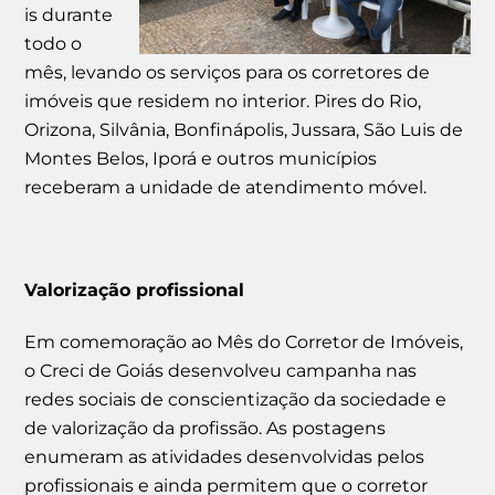
is durante
todo o
mês, levando os serviços para os corretores de
imóveis que residem no interior. Pires do Rio,
Orizona, Silvânia, Bonfinápolis, Jussara, São Luis de
Montes Belos, Iporá e outros municípios
receberam a unidade de atendimento móvel.
Valorização profissional
Em comemoração ao Mês do Corretor de Imóveis,
o Creci de Goiás desenvolveu campanha nas
redes sociais de conscientização da sociedade e
de valorização da profissão. As postagens
enumeram as atividades desenvolvidas pelos
profissionais e ainda permitem que o corretor