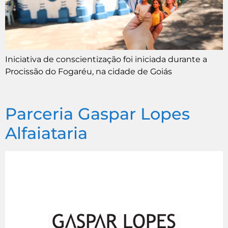
Iniciativa de conscientização foi iniciada durante a
Procissão do Fogaréu, na cidade de Goiás
Parceria Gaspar Lopes
Alfaiataria