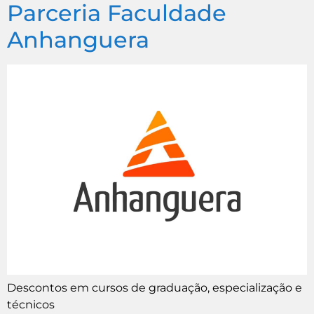
Parceria Faculdade
Anhanguera
Descontos em cursos de graduação, especialização e
técnicos