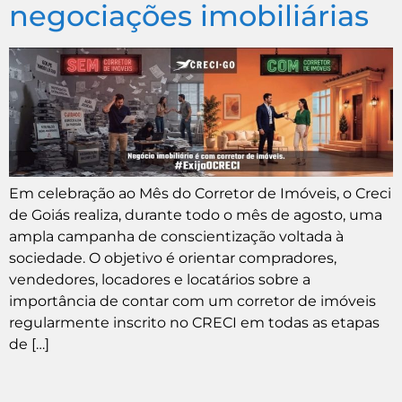
negociações imobiliárias
Em celebração ao Mês do Corretor de Imóveis, o Creci
de Goiás realiza, durante todo o mês de agosto, uma
ampla campanha de conscientização voltada à
sociedade. O objetivo é orientar compradores,
vendedores, locadores e locatários sobre a
importância de contar com um corretor de imóveis
regularmente inscrito no CRECI em todas as etapas
de […]