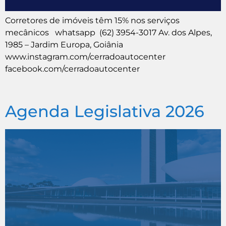
Corretores de imóveis têm 15% nos serviços
mecânicos whatsapp (62) 3954-3017 Av. dos Alpes,
1985 – Jardim Europa, Goiânia
www.instagram.com/cerradoautocenter
facebook.com/cerradoautocenter
Agenda Legislativa 2026