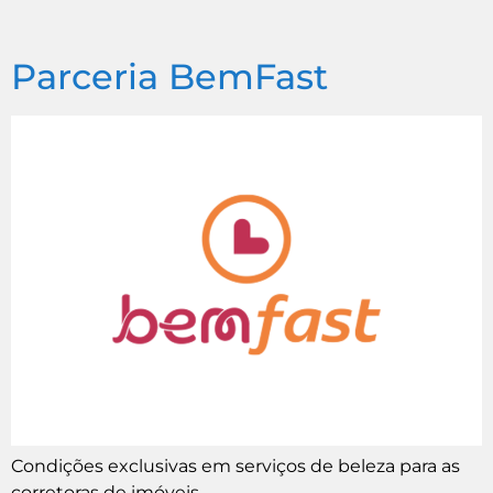
Parceria BemFast
Condições exclusivas em serviços de beleza para as
corretoras de imóveis