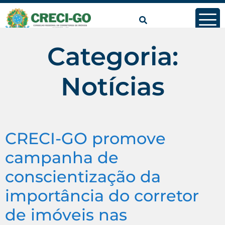
conteúdo
Categoria:
Notícias
CRECI-GO promove
campanha de
conscientização da
importância do corretor
de imóveis nas