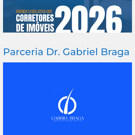
Parceria Dr. Gabriel Braga