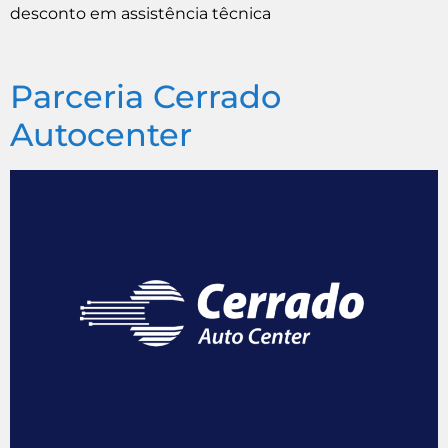
desconto em assistência têcnica
Parceria Cerrado
Autocenter