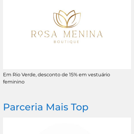
Em Rio Verde, desconto de 15% em vestuário
feminino
Parceria Mais Top