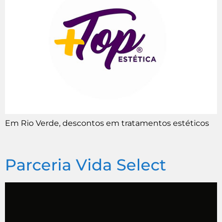
Em Rio Verde, descontos em tratamentos estéticos
Parceria Vida Select