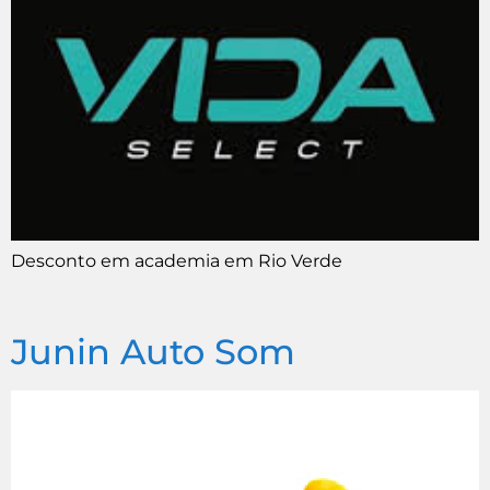
Desconto em academia em Rio Verde
Junin Auto Som