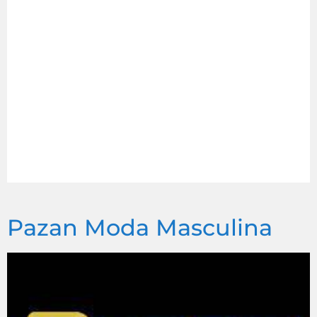
Pazan Moda Masculina