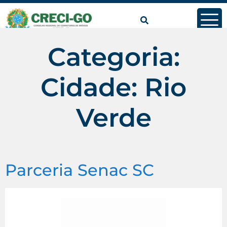
conteúdo
Categoria:
Cidade: Rio
Verde
Parceria Senac SC