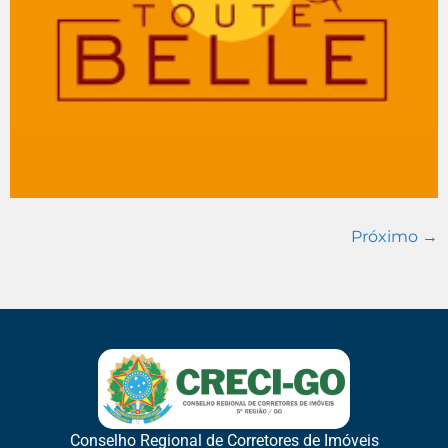
Próximo
→
Conselho Regional de Corretores de Imóveis