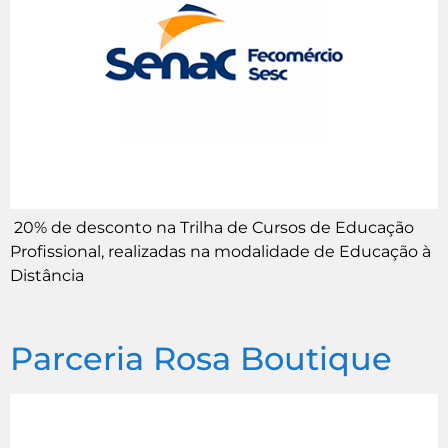
20% de desconto na Trilha de Cursos de Educação
Profissional, realizadas na modalidade de Educação à
Distância
Parceria Rosa Boutique