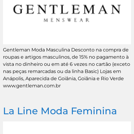
Gentleman Moda Masculina Desconto na compra de
roupas e artigos masculinos, de 15% no pagamento à
vista no dinheiro ou em até 6 vezes no cartão (exceto
nas peças remarcadas ou da linha Basic) Lojas em
Anápolis, Aparecida de Goiânia, Goiânia e Rio Verde
www.gentleman.com.br
La Line Moda Feminina