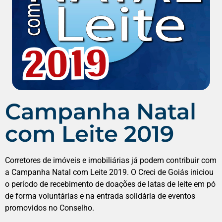
Campanha Natal
com Leite 2019
Corretores de imóveis e imobiliárias já podem contribuir com
a Campanha Natal com Leite 2019. O Creci de Goiás iniciou
o período de recebimento de doações de latas de leite em pó
de forma voluntárias e na entrada solidária de eventos
promovidos no Conselho.