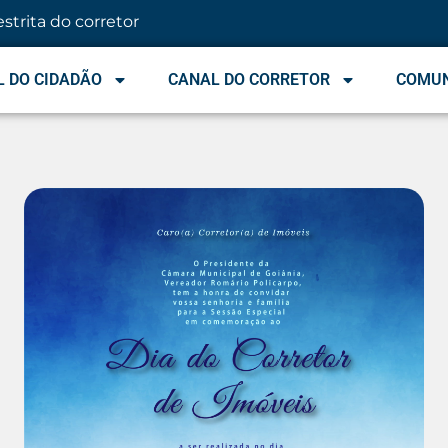
estrita do corretor
 DO CIDADÃO
CANAL DO CORRETOR
COMU