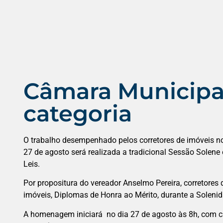
Câmara Municipa
categoria
O trabalho desempenhado pelos corretores de imóveis n
27 de agosto será realizada a tradicional Sessão Solene 
Leis.
Por propositura do vereador Anselmo Pereira, corretores
imóveis, Diplomas de Honra ao Mérito, durante a Solenid
A homenagem iniciará no dia 27 de agosto às 8h, com ca