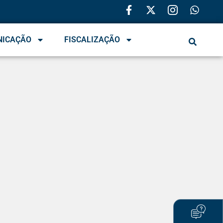
NICAÇÃO
FISCALIZAÇÃO