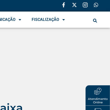
NICAÇÃO
FISCALIZAÇÃO
Atendimento
Online
aixa