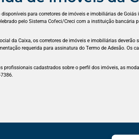
disponíveis para corretores de imóveis e imobiliárias de Goiás
 celebrado pelo Sistema Cofeci/Creci com a instituição bancári
cial da Caixa, os corretores de imóveis e imobiliárias deverão 
mentação requerida para assinatura do Termo de Adesão. Os ca
 profissionais cadastrados sobre o perfil dos imóveis, as moda
-7386.