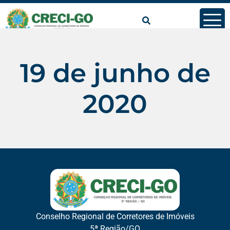
conteúdo
19 de junho de
2020
Conselho Regional de Corretores de Imóveis
5ª Região/GO