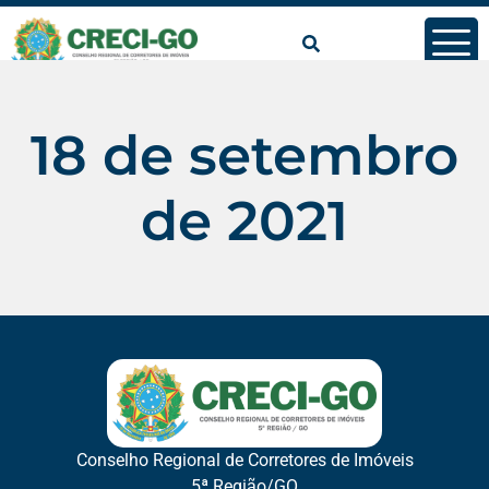
conteúdo
18 de setembro
de 2021
Conselho Regional de Corretores de Imóveis
5ª Região/GO