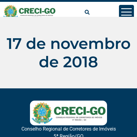
conteúdo
17 de novembro
de 2018
Conselho Regional de Corretores de Imóveis
5ª Região/GO