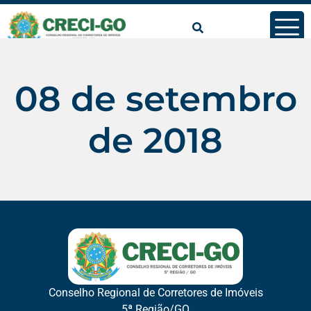
conteúdo
08 de setembro
de 2018
Conselho Regional de Corretores de Imóveis
5ª Região/GO